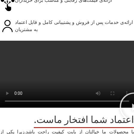
ارائه‌ی خدمات پس از فروش و پشتیبانی کامل و قابل اعتماد
به مشتریان
اعتماد شما افتخار ماست.
با محصولات ما خیالتان از بابت کیفیت راحت باشد.زیرا یکی از