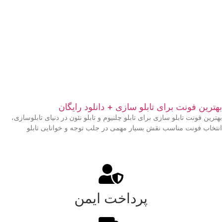
بهترین فونت برای تابلو سازی + دانلود رایگان
بهترین فونت تابلو سازی برای تابلو چلنیوم و تابلو نئون در دنیای تابلوسازی،
انتخاب فونت مناسب نقش بسیار مهمی در جلب توجه و خوانایی تابلو
پرداخت ایمن