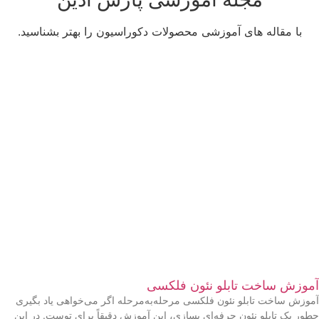
با مقاله های آموزشی محصولات دکوراسیون را بهتر بشناسید.
مشاهده بیشتر
آموزش ساخت تابلو نئون فلکسی
آموزش ساخت تابلو نئون فلکسی مرحله‌به‌مرحله اگر می‌خواهی یاد بگیری
چطور یک تابلو نئون حرفه‌ای بسازی، این آموزش دقیقاً برای توست. در این