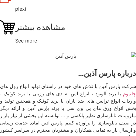
plexi
مشاهده بیشتر
See more
درباره پارس آذین…
شرکت پارس آذین با تلاش های خود در راستای تولید انواع رول های
چلنیوم
با برند آلونود ، انواع اس ام دی های رزینی با برند کوئیک ،
واردات انواع ترانس های ضد باران با برند کوئیک و همچنین تولید و
پخش انواع ورق های پی وی سی با برند پإرس آذین و ارائه دیگر
ملزومات تابلوسازی نظیر پلکسی و … توانسته ایم بخشی از نیاز بازار
در صنف تابلوسازی را برآورده کنیم .پارس آذین آماده خدمت رسانی
و ارسال بار به تمامی همکاران و مشتریان محترم در سراسر کـشور