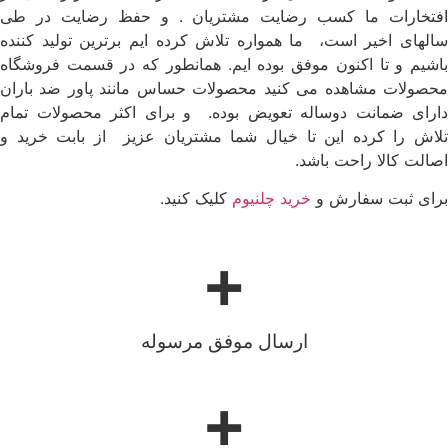
افتخارات ما کسب رضایت مشتریان . و حفظ رضایت در طی
سالهای اخیر است، ما همواره تلاش کرده ایم برترین تولید کننده
باشیم و تا اکنون موفق بوده ایم. همانطور که در قسمت فروشگاه
محصولات مشاهده می کنید محصولات حساس مانند پاور ضد باران
دارای ضمانت دوساله تعویض بوده. و برای اکثر محصولات تمام
تلاش را کرده این تا خیال شما مشتریان عزیز از بابت خرید و
اصالت کالا راحت باشد.
برای ثبت سفارش و
خرید چلنیوم
کلیک کنید.
+
ارسال موفق مرسوله
+