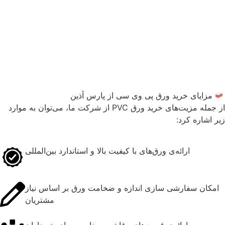
مزایای خرید ورق پی وی سی از پارس آذین
از جمله مزیت‌های خرید ورق PVC از شرکت ما، می‌توان به موارد
زیر اشاره کرد:
ارائه‌ی ورق‌های با کیفیت بالا و استاندارد بین‌المللی
امکان سفارشی سازی اندازه و ضخامت ورق بر اساس نیاز
مشتریان
ارائه‌ی قیمت‌های رقابتی و مناسب برای خریداران