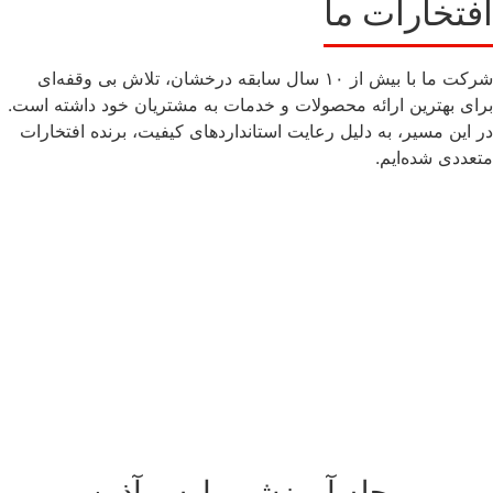
افتخارات ما
شرکت ما با بیش از ۱۰ سال سابقه درخشان، تلاش بی وقفه‌ای
برای بهترین ارائه محصولات و خدمات به مشتریان خود داشته است.
در این مسیر، به دلیل رعایت استانداردهای کیفیت، برنده افتخارات
متعددی شده‌ایم.
مجله آموزشی پارس آذین