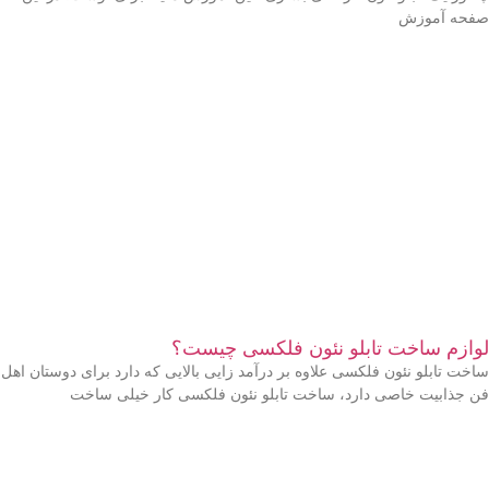
صفحه آموزش
لوازم ساخت تابلو نئون فلکسی چیست؟
ساخت تابلو نئون فلکسی علاوه بر درآمد زایی بالایی که دارد برای دوستان اهل
فن جذابیت خاصی دارد، ساخت تابلو نئون فلکسی کار خیلی ساخت