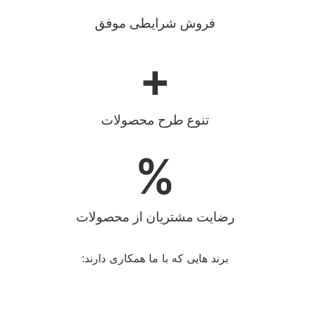
فروش شرایطی موفق
+
تنوع طرح محصولات
%
رضایت مشتریان از محصولات
برند هایی که با ما همکاری دارند: