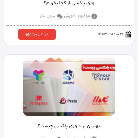
ورق پلکسی از کجا بخریم؟
موضوع :
آموزش
بدون نظر
22 مرداد , 1403
خواندن بیشتر
بهترین برند ورق پلکسی چیست؟