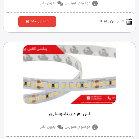
موضوع :
آموزش
بدون نظر
29 بهمن , 1401
خواندن بیشتر
اس ام دی تابلوسازی
موضوع :
آموزش
بدون نظر