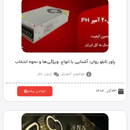
پاور تابلو روان: آشنایی با انواع، ویژگی‌ها و نحوه انتخاب
موضوع :
آموزش
بدون نظر
23 آذر , 1402
خواندن بیشتر