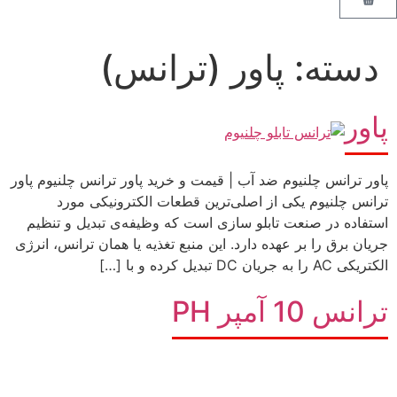
دسته:
پاور (ترانس)
پاور
پاور ترانس چلنیوم ضد آب | قیمت و خرید پاور ترانس چلنیوم پاور
ترانس چلنیوم یکی از اصلی‌ترین قطعات الکترونیکی مورد
استفاده در صنعت تابلو سازی است که وظیفه‌ی تبدیل و تنظیم
جریان برق را بر عهده دارد. این منبع تغذیه یا همان ترانس، انرژی
الکتریکی AC را به جریان DC تبدیل کرده و با […]
ترانس 10 آمپر PH