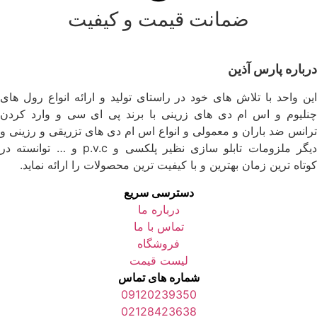
ضمانت قیمت و کیفیت
درباره پارس آذین
این واحد با تلاش های خود در راستای تولید و ارائه انواع رول های
چنلیوم و اس ام دی های زرینی با برند پی ای سی و وارد کردن
ترانس ضد باران و معمولی و انواع اس ام دی های تزریقی و رزینی و
دیگر ملزومات تابلو سازی نظیر پلکسی و p.v.c و … توانسته در
کوتاه ترین زمان بهترین و با کیفیت ترین محصولات را ارائه نماید.
دسترسی سریع
درباره ما
تماس با ما
فروشگاه
لیست قیمت
شماره های تماس
09120239350
02128423638