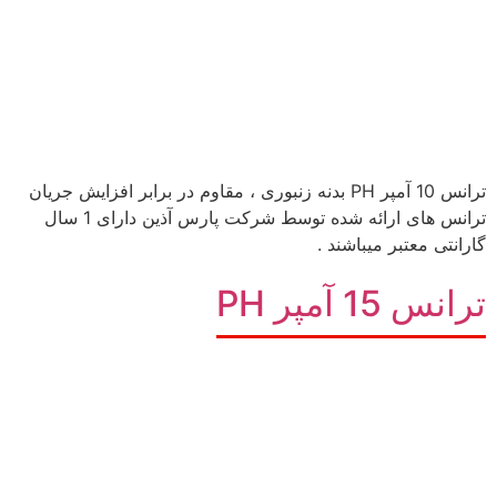
ترانس 10 آمپر PH بدنه زنبوری ، مقاوم در برابر افزایش جریان
ترانس های ارائه شده توسط شرکت پارس آذین دارای 1 سال
گارانتی معتبر میباشند .
ترانس 15 آمپر PH