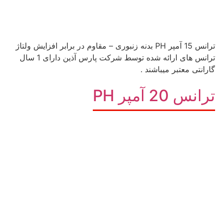
ترانس 15 آمپر PH بدنه زنبوری – مقاوم در برابر افزایش ولتاژ
ترانس های ارائه شده توسط شرکت پارس آذین دارای 1 سال
گارانتی معتبر میباشند .
ترانس 20 آمپر PH