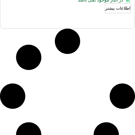
در انبار موجود نمی باشد
اطلاعات بیشتر