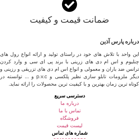
ضمانت قیمت و کیفیت
درباره پارس آذین
این واحد با تلاش های خود در راستای تولید و ارائه انواع رول های
چنلیوم و اس ام دی های زرینی با برند پی ای سی و وارد کردن
ترانس ضد باران و معمولی و انواع اس ام دی های تزریقی و رزینی و
دیگر ملزومات تابلو سازی نظیر پلکسی و p.v.c و … توانسته در
کوتاه ترین زمان بهترین و با کیفیت ترین محصولات را ارائه نماید.
دسترسی سریع
درباره ما
تماس با ما
فروشگاه
لیست قیمت
شماره های تماس