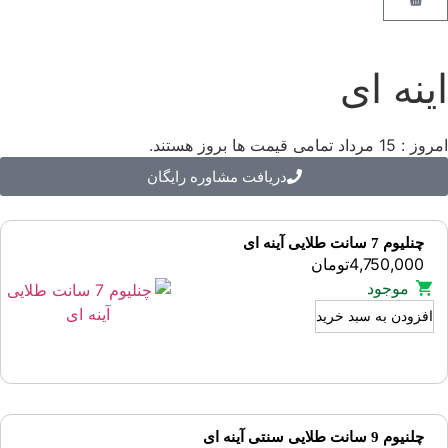
اینه ای
امروز : 15 مرداد تمامی قیمت ها بروز هستند.
دریافت مشاوره رایگان
چنلیوم 7 سانت طلایی آینه ای
4,750,000
تومان
موجود
افزودن به سبد خرید
چلنیوم 9 سانت طلایی سنتی آینه ای