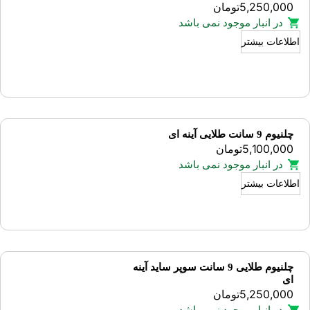
5,250,000
تومان
در انبار موجود نمی باشد
اطلاعات بیشتر
چلنیوم 9 سانت طلایی آینه ای
5,100,000
تومان
در انبار موجود نمی باشد
اطلاعات بیشتر
چلنیوم طلایی 9 سانت سوپر ساید آینه
ای
5,250,000
تومان