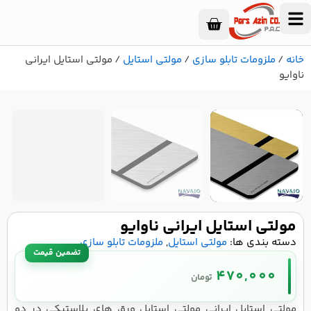
خانه
/
ملزومات تابلو سازی
/
مولتی استایل
/ مولتی استایل ایرانی
ناوایو
۱
/
۵
تصویر ۱ از ۵
مولتی استایل ایرانی ناوایو
دسته بندی ها:
مولتی استایل
,
ملزومات تابلو سازی
470,000
تومان
مولتی استایل ایرانی مولتی استایل ورق های پلاستیکی در دو