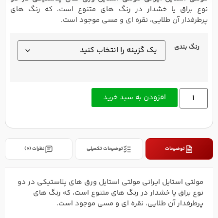
نوع براق یا خشدار در رنگ های متنوع است، که رنگ های
پرطرفدار آن طلایی، نقره ای و مسی موجود است.
رنگ بندی
افزودن به سبد خرید
توضیحات
توضیحات تکمیلی
نظرات (0)
مولتی استایل ایرانی مولتی استایل ورق های پلاستیکی در دو
نوع براق یا خشدار در رنگ های متنوع است، که رنگ های
پرطرفدار آن طلایی، نقره ای و مسی موجود است.