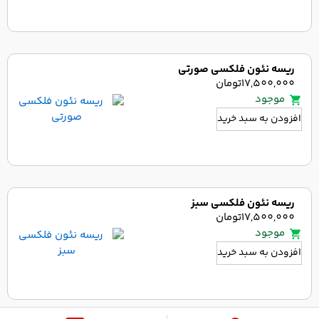
ریسه نئون فلکسی صورتی
17,500,000
تومان
موجود
افزودن به سبد خرید
ریسه نئون فلکسی سبز
17,500,000
تومان
موجود
افزودن به سبد خرید