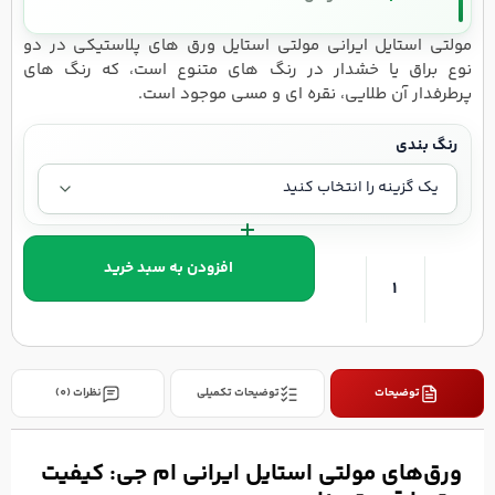
مولتی استایل ایرانی مولتی استایل ورق های پلاستیکی در دو
نوع براق یا خشدار در رنگ های متنوع است، که رنگ های
پرطرفدار آن طلایی، نقره ای و مسی موجود است.
رنگ بندی
افزودن به سبد خرید
توضیحات
توضیحات تکمیلی
نظرات (0)
ورق‌های مولتی استایل ایرانی ام جی: کیفیت