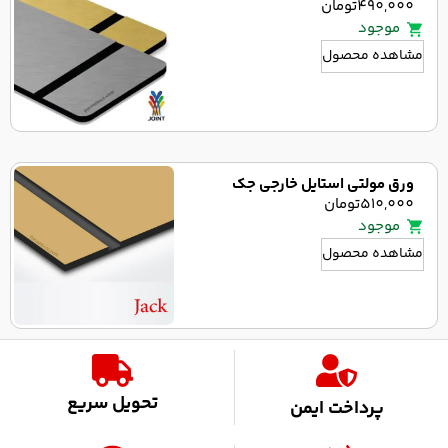
490,000
تومان
موجود
مشاهده محصول
ورق مولتی استایل خارجی جک
510,000
تومان
موجود
مشاهده محصول
تحویل سریع
پرداخت ایمن