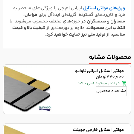
ورق‌های مولتی استایل
ایرانی ام جی با ویژگی‌های منحصر به
فرد و کاربردهای گسترده، گزینه‌ای ایده‌آل برای
طراحان،
معماران و صنعتگران
در حوزه‌های مختلف محسوب می‌شوند. با
انتخاب این محصولات
، علاوه بر بهره‌مندی از
کیفیت بالا و قیمت
مناسب
، از
تولید ملی نیز حمایت خواهید کرد
.
محصولات مشابه
مولتی استایل ایرانی ناوایو
470,000
تومان
در انبار موجود نمی باشد
مشاهده محصول
مولتی استایل خارجی جوینت