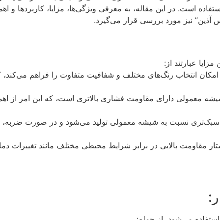
اده است. در این مقاله، به معرفی ویژگی‌ها، مزایا، کاربردها و ا
آذین” نیز مورد بررسی قرار می‌گیرد.
زایا عبارتند از:
 امکان انتخاب رنگ‌های مختلف و شفافیت متفاوت را فراهم می‌کند،
ه معمولی دارای مقاومت فشاری بالاتری است، که این امر از اهمیت
 سبک‌تری نسبت به شیشه معمولی تولید می‌شود و در صورت ضربه، 
:
ستفاده می‌شود، از جمله: