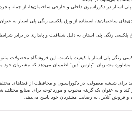
 استار در دکوراسیون داخلی و خارجی ساختمان‌ها، از جمله پنجره‌ها،
دی‌های ساختمان‌ها، استفاده از ورق پلکسی رنگی پلی استار به عنوا
 پلکسی رنگی پلی استار با کیفیت بالاست. این فروشگاه محصولات متن
مشاوره مشتریان، “پارس آذین” اطمینان می‌دهد که مشتریان خود می‌
د برای شیشه معمولی، در دکوراسیون و محافظت از فضاهای مختلف مور
ر کند و به عنوان یک گزینه محبوب و مورد توجه برای صنایع مختلف شن
ره و فروش آنلاین، به رضایت مشتریان خود پاسخ می‌دهد.