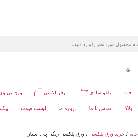
خانه
تابلو سازی
ورق پلکسی
ورق پی وی
بلاگ
تماس با ما
درباره ما
لیست قیمت
پیگی
خانه
/
خرید ورق پلکسی
/ ورق پلکسی رنگی پلی استار