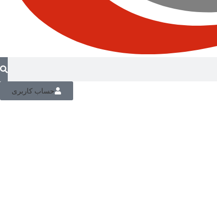
حساب کاربری