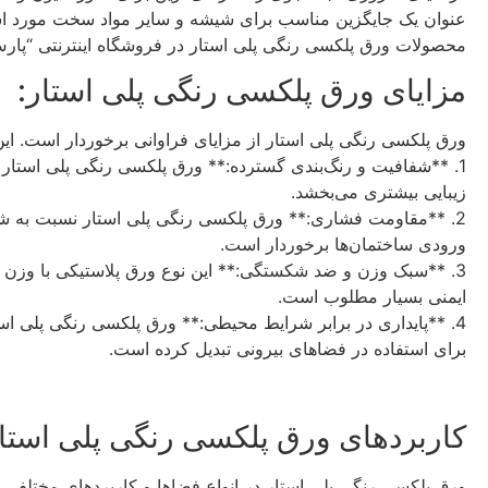
عنوان یک جایگزین مناسب برای شیشه و سایر مواد سخت مورد استف
محصولات ورق پلکسی رنگی پلی استار در فروشگاه اینترنتی “پارس 
مزایای ورق پلکسی رنگی پلی استار:
ورق پلکسی رنگی پلی استار از مزایای فراوانی برخوردار است. این م
1. **شفافیت و رنگ‌بندی گسترده:** ورق پلکسی رنگی پلی استار
زیبایی بیشتری می‌بخشد.
2. **مقاومت فشاری:** ورق پلکسی رنگی پلی استار نسبت به شیش
ورودی ساختمان‌ها برخوردار است.
3. **سبک وزن و ضد شکستگی:** این نوع ورق پلاستیکی با وزن
ایمنی بسیار مطلوب است.
برای استفاده در فضاهای بیرونی تبدیل کرده است.
کاربردهای ورق پلکسی رنگی پلی استار
ورق پلکسی رنگی پلی استار در انواع فضاها و کاربردهای مختلفی ا