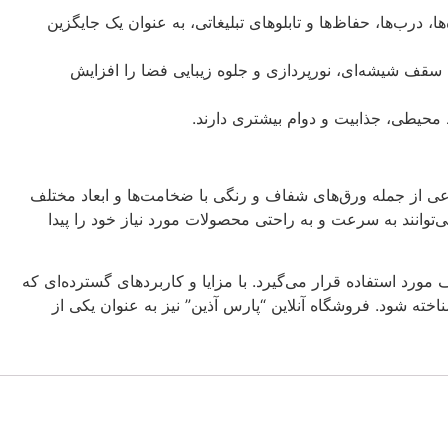
 درب‌ها، حفاظ‌ها و تابلوهای تبلیغاتی، به عنوان یک جایگزین
ن سقف شیشه‌ای، نورپردازی و جلوه زیبایی فضا را افزایش
وعی از جمله ورق‌های شفاف و رنگی با ضخامت‌ها و ابعاد مختلف
توانند به سرعت و به راحتی محصولات مورد نیاز خود را پیدا
د استفاده قرار می‌گیرد. با مزایا و کاربردهای گسترده‌ای که
اخته شود. فروشگاه آنلاین “پارس آذین” نیز به عنوان یکی از