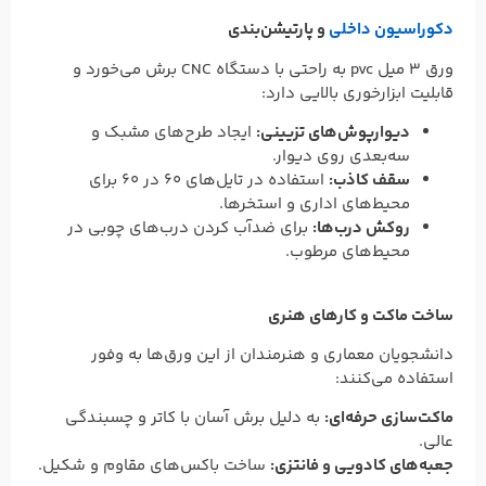
دکوراسیون داخلی
و پارتیشن‌بندی
ورق ۳ میل pvc به راحتی با دستگاه CNC برش می‌خورد و
قابلیت ابزارخوری بالایی دارد:
دیوارپوش‌های تزیینی:
ایجاد طرح‌های مشبک و
سه‌بعدی روی دیوار.
سقف کاذب:
استفاده در تایل‌های ۶۰ در ۶۰ برای
محیط‌های اداری و استخرها.
روکش درب‌ها:
برای ضدآب کردن درب‌های چوبی در
محیط‌های مرطوب.
ساخت ماکت و کارهای هنری
دانشجویان معماری و هنرمندان از این ورق‌ها به وفور
استفاده می‌کنند:
ماکت‌سازی حرفه‌ای:
به دلیل برش آسان با کاتر و چسبندگی
عالی.
جعبه‌های کادویی و فانتزی:
ساخت باکس‌های مقاوم و شکیل.