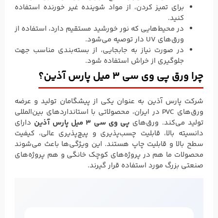
برای تمیز کردن، از مواد شوینده غیر خورنده استفاده
کنید.
در محیط‌هایی که نور خورشید مستقیم دارد، استفاده از
ورق‌های UV دار توصیه می‌شود.
در صورت نیاز به جابجایی، از بسته‌بندی مناسب جهت
جلوگیری از خراش استفاده شود.
چرا ورق پی وی سی 3 میل پارس آذین؟
شرکت پارس آذین به عنوان یکی از پیشگامان تولید و عرضه
ورق‌های PVC در ایران، محصولاتی با استانداردهای بین‌المللی
تولید می‌کند. ورق‌های
پی وی سی 3 میل پارس آذین
دارای
دانسیته بالا، قابلیت چسب‌پذیری و پیچ‌پذیری عالی، کیفیت
سطح بالا و قابلیت چاپ هستند. این ویژگی‌ها باعث می‌شوند
محصولات ما هم در پروژه‌های کوچک خانگی و هم پروژه‌های
صنعتی بزرگ مورد استفاده قرار گیرند.