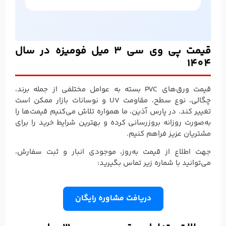
قیمت پی وی سی 3 میل فومیزه در سال
1404
قیمت ورق‌های PVC بسته به عوامل مختلفی از جمله برند،
چگالی، نوع سطح، مقاومت UV و نوسانات بازار ممکن است
تغییر کند. در پارس آذین، ما همواره تلاش می‌کنیم قیمت‌ها را
به‌صورت روزانه بروزرسانی کرده و بهترین شرایط خرید را برای
مشتریان عزیز فراهم کنیم.
جهت اطلاع از قیمت به‌روز، موجودی انبار و ثبت سفارش،
می‌توانید با شماره زیر تماس بگیرید:
دریافت مشاوره رایگان