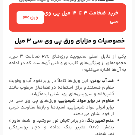
خرید ضخامت 3 تا 16 میل پی وی
ورق pvc
سی
خصوصیات و مزایای ورق پی وی سی 3 میل
یکی از دلایل اصلی محبوبیت ورق‌های PVC ضخامت 3 میل،
مجموعه‌ای از ویژگی‌های کاربردی و فنی آن‌هاست که در ادامه
به آن‌ها اشاره می‌کنیم:
ضد آب بودن:
این ورق‌ها کاملاً در برابر نفوذ آب و رطوبت
مقاوم هستند و برای استفاده در فضاهای مرطوب مانند
آشپزخانه و سرویس‌های بهداشتی ایده‌آل‌اند.
مقاوم در برابر مواد شیمیایی:
ورق‌های پی وی سی در
برابر انواع مواد شیمیایی، اسیدها و بازها مقاومت خوبی
از خود نشان می‌دهند.
عدم تغییر رنگ:
در برابر تابش نور خورشید و اشعه ماوراء
بنفش (UV) تغییر رنگ نداده و دچار پوسیدگی
نمی‌شوند.