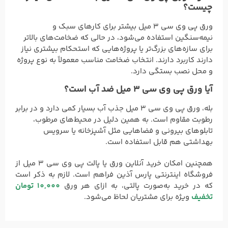
چیست؟
ورق پی وی سی 3 میل بیشتر برای کارهای سبک و
نیمه‌سنگین استفاده می‌شود، در حالی که ضخامت‌های بالاتر
برای سازه‌های بزرگ‌تر یا پروژه‌هایی که استحکام بیشتری نیاز
دارند کاربرد دارند. انتخاب ضخامت مناسب معمولاً به نوع پروژه
و محل نصب بستگی دارد.
آیا ورق پی وی سی 3 میل ضد آب است؟
بله، ورق پی وی سی 3 میل جذب آب بسیار کمی دارد و در برابر
رطوبت مقاوم است. به همین دلیل در محیط‌های مرطوب،
تابلوهای بیرونی و فضاهایی مثل آشپزخانه یا سرویس
بهداشتی هم قابل استفاده است.
همچنین امکان خرید آنلاین ورق یا پالت پی وی سی 3 میل از
فروشگاه اینترنتی پارس آذین فراهم است. لازم به ذکر است
که در خرید به‌صورت پالتی، به ازای هر ورق
10,000 تومان
تخفیف
ویژه برای مشتریان لحاظ می‌شود.