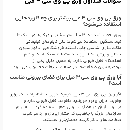
سوالات متداول ورق پی وی سی 3 میل
ورق پی وی سی 3 میل بیشتر برای چه کاربردهایی
استفاده می‌شود؟
ورق PVC با ضخامت ۳ میلی‌متر بیشتر برای کارهای سبک تا
نیمه‌سنگین استفاده می‌شود؛ مثل تابلوهای تبلیغاتی،
ماکت‌سازی، شاسی چاپ، استند فروشگاهی، دکوراسیون
داخلی و برش CNC. این ضخامت هم سبک است و هم
استحکام قابل قبولی دارد، به همین دلیل یکی از
پرمصرف‌ترین ضخامت‌ها در صنعت تبلیغات محسوب می‌شود.
آیا ورق پی وی سی 3 میل برای فضای بیرونی مناسب
است؟
اگر ورق پی وی سی 3 میل کیفیت خوبی داشته باشد، در برابر
رطوبت، باران و نور خورشید مقاومت قابل قبولی دارد و
می‌توان از آن در فضای بیرونی هم استفاده کرد. البته برای
سازه‌های بزرگ یا جاهایی که فشار زیادی وارد می‌شود،
ضخامت‌های بالاتر گزینه مطمئن‌تری هستند.