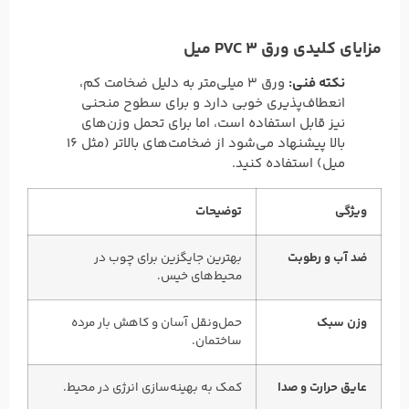
مزایای کلیدی ورق PVC ۳ میل
نکته فنی:
ورق ۳ میلی‌متر به دلیل ضخامت کم،
انعطاف‌پذیری خوبی دارد و برای سطوح منحنی
نیز قابل استفاده است، اما برای تحمل وزن‌های
بالا پیشنهاد می‌شود از ضخامت‌های بالاتر (مثل ۱۶
میل) استفاده کنید.
ویژگی
توضیحات
ضد آب و رطوبت
بهترین جایگزین برای چوب در
محیط‌های خیس.
وزن سبک
حمل‌ونقل آسان و کاهش بار مرده
ساختمان.
عایق حرارت و صدا
کمک به بهینه‌سازی انرژی در محیط.