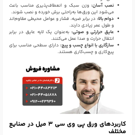
نصب آسان:
وزن سبک و انعطاف‌پذیری مناسب باعث
می‌شود این ورق‌ها به‌راحتی برش خورده و نصب شوند.
دوام بالا:
در برابر ضربه، فشار و عوامل محیطی مقاوم‌اند
و طول عمر زیادی دارند.
عایق حرارتی و صوتی:
به‌عنوان یک لایه عایق در برابر
انتقال حرارت و صدا عمل می‌کنند.
سازگاری با انواع چسب و پیچ:
دارای سطحی مناسب برای
پیچ‌کاری و چسب‌کاری هستند.
کاربردهای ورق پی وی سی 3 میل در صنایع
مختلف