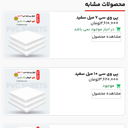
محصولات مشابه
پی وی سی 7 میل سفید
2,610,000
تومان
در انبار موجود نمی باشد
مشاهده محصول
پی وی سی 10 میل سفید
3,620,000
تومان
موجود
مشاهده محصول