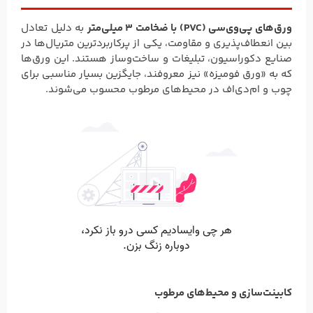
ورق‌های پی‌وی‌سی (PVC) با ضخامت ۳ میلی‌متر
به دلیل تعادل
بین انعطاف‌پذیری و مقاومت، یکی از پرکاربردترین متریال‌ها در
صنایع دکوراسیون، تبلیغات و ساخت‌وساز هستند. این ورق‌ها
که به «ورق فومیزه» نیز معروفند، جایگزین بسیار مناسبی برای
چوب و ام‌دی‌اف در محیط‌های مرطوب محسوب می‌شوند.
کابینت‌سازی و محیط‌های مرطوب