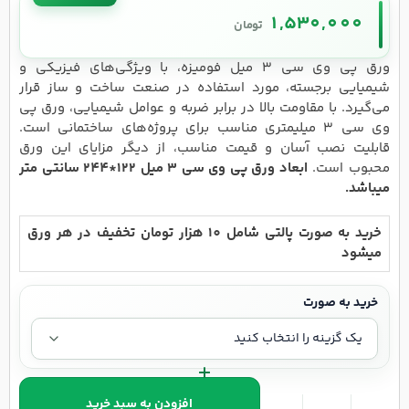
1,530,000
تومان
ورق پی وی سی 3 میل فومیزه، با ویژگی‌های فیزیکی و
شیمیایی برجسته، مورد استفاده در صنعت ساخت و ساز قرار
می‌گیرد. با مقاومت بالا در برابر ضربه و عوامل شیمیایی، ورق پی
وی سی 3 میلیمتری مناسب برای پروژه‌های ساختمانی است.
قابلیت نصب آسان و قیمت مناسب، از دیگر مزایای این ورق
محبوب است.
ابعاد ورق پی وی سی 3 میل 122*244 سانتی متر
میباشد.
خرید به صورت پالتی شامل 10 هزار تومان تخفیف در هر ورق
میشود
خرید به صورت
افزودن به سبد خرید