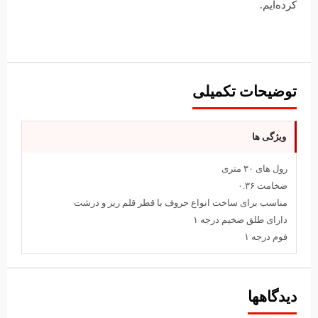
کرده‌ایم.
توضیحات تکمیلی
ویژگی ها
رول های ۳۰ متری
ضخامت ۰.۳۶
مناسب برای ساخت انواع حروف با قطر قلم ریز و درشت
دارای طلق ضخیم درجه ۱
فوم درجه ۱
دیدگاهها