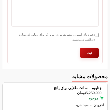
ذخیره نام، ایمیل و وبسایت من در مرورگر برای زمانی که دوباره
دیدگاهی می‌نویسم.
محصولات مشابه
چنلیوم 9 سانت طلایی براق پانچ
5,250,000
تومان
موجود
افزودن به سبد خرید