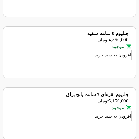
چنلیوم 9 سانت سفید
4,850,000
تومان
موجود
افزودن به سبد خرید
چلنیوم نقره‌ای 7 سانت پانچ براق
5,150,000
تومان
موجود
افزودن به سبد خرید