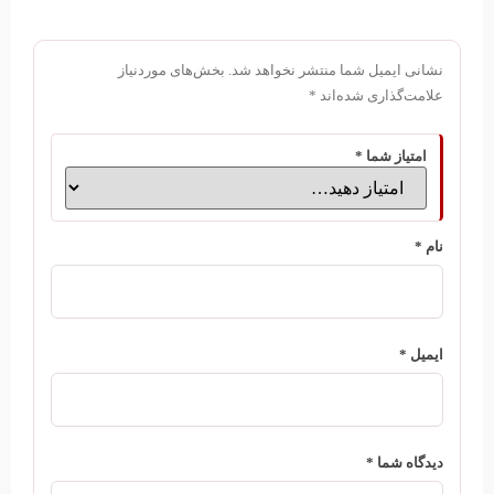
نشانی ایمیل شما منتشر نخواهد شد.
بخش‌های موردنیاز
علامت‌گذاری شده‌اند
*
امتیاز شما
*
نام
*
ایمیل
*
دیدگاه شما
*