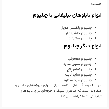
هستند.
انواع تابلوهای تبلیغاتی با چنلیوم
چنلیوم پلکسی دوبل
چنلیوم حاشیه‌دار
چنلیوم ستاره‌ای
انواع دیگر چنلیوم
چنلیوم معمولی
چنلیوم سوپر ساید
چنلیوم تمام پانچ
چنلیوم ساید لایت
چنلیوم طرح ستاره
این چنلیوم گزینه‌ای مناسب برای اجرای پروژه‌های خاص و
متفاوت است که ظاهری شیک و حرفه‌ای برای تابلوهای
تبلیغاتی شما فراهم می‌کند.