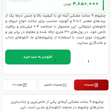
4,850,000
تومان
چنلیوم 9 سانت مشکی آینه ای با کیفیت بالا و جنس درجه یک از
برندهای معتبر P.A.C و آلونود، مناسب برای ساخت انواع حروف و
تابلوهای تبلیغاتی. این محصول با ضخامت 0.4 میلی‌متر و براقیت
خاص خود، در رول‌های 30 متری ارائه شده و مقاوم در برابر نور و
تغییرات جوی است. با استفاده از چنلیوم‌های ما، تابلوهای جذاب
و ماندگاری بسازید.
افزودن به سبد خرید
توضیحات
توضیحات تکمیلی
نظرات (0)
چنلیوم ۹ سانت مشکی آینه‌ای یکی از خاص‌ترین و جذاب‌ترین
مدل‌های چنلیوم در صنعت تابلو‌سازی مدرن است. این