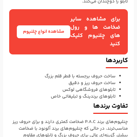
تابلو را دوچندان می‌کند.
برای مشاهده سایر
ضخامت ها و رول
مشاهده انواع چلنیوم
های چلنیوم کلیک
کنید
کاربردها
ساخت حروف برجسته با قطر قلم بزرگ
ساخت حروف ریز و دقیق
تابلوهای فروشگاهی لوکس
تابلوهای برندینگ و تبلیغاتی خاص
تفاوت برندها
چنلیوم‌های برند P.A.C ضخامت کمتری دارند و برای حروف ریز
مناسب‌ترند، در حالی که چنلیوم‌های برند آلونود با ضخامت
بیشتر، گزینه‌ای عالی برای حروف بزرگ و تابلوهای مقاوم