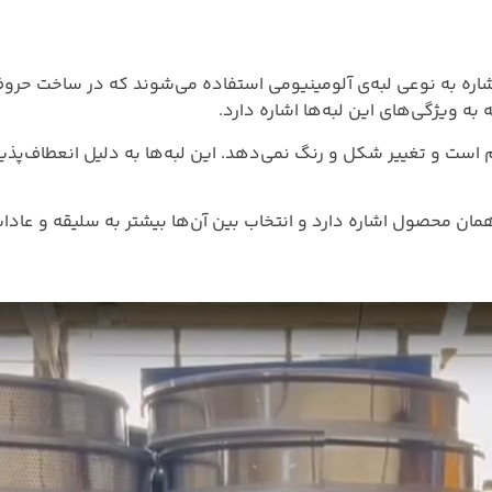
شاره به نوعی لبه‌ی آلومینیومی استفاده می‌شوند که در ساخت حروف
وم است و تغییر شکل و رنگ نمی‌دهد.
این لبه‌ها به دلیل انعطاف‌پذی
مان محصول اشاره دارد و انتخاب بین آن‌ها بیشتر به سلیقه و عادات