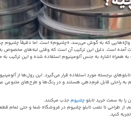
alum» به معنی آلومینیوم به دست آمده است. دلیل این ترکیب آن است که وقتی لب
بلوهای برجسته مورد استفاده قرار می‌گیرد. این رول‌ها از آلومینیو
م به راحتی قابل فرم‌دهی هستند و در رنگ‌ها و طرح‌های متنوعی عر
 را به سمت خرید تابلو
چلنیوم
جذب میکنند.
م، از طراحی تا نصب تابلو چلنیوم در فروشگاه شما و حتی تمام قطعات
جربه کنید.