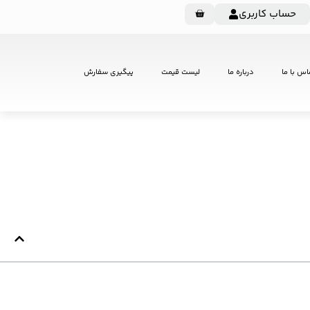
حساب کاربری
اس با ما
درباره ما
لیست قیمت
پیگیری سفارش