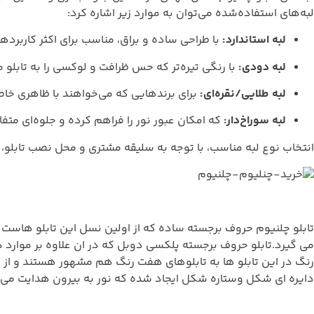
لبه‌های استفاده‌شده می‌توان به موارد زیر اشاره کرد:
لبه استاندارد:
با طراحی ساده و براق، مناسب برای اکثر کاربردها
لبه دودی:
با رنگی تیره‌تر که حس ظرافت و لوکسی را به تابلو 
لبه طلایی/نقره‌ای:
برای برندهایی که می‌خواهند با ظاهری خا
لبه سوراخ‌دار:
که امکان عبور نور را فراهم کرده و جلوه‌ای متفا
انتخاب نوع لبه مناسب، با توجه به سلیقه مشتری و محل نصب تابلو، م
تابلو چلنیوم حروف برجسته ساده که از اولین نسل این تابلو هاست
رنگ در این تابلو ها به تابلوهای هفت رنگ هم مشهور هستند و از 
دایره ای شکل وستاره شکل ایجاد شده که نور به بیرون هدایت می شو