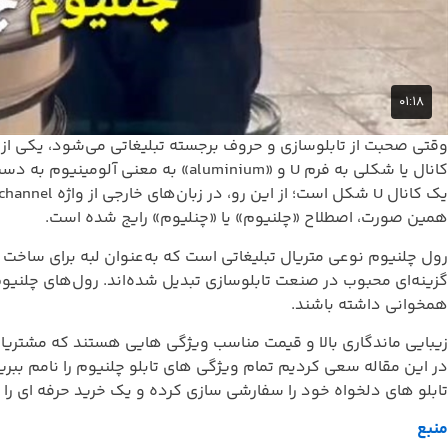
کانال یا شکلی به فرم U و «inium
همین صورت، اصطلاح «چلنیوم» یا «چنلیوم» رایج شده است.
رول چلنیوم نوعی متریال تبلیغاتی است که به‌عنوان لبه برای ساخت تا
گزینه‌ای محبوب در صنعت تابلوسازی تبدیل شده‌اند. رول‌های چلنیو
همخوانی داشته باشند.
زیبایی ماندگاری بالا و قیمت مناسب ویژگی هایی هستند که مشتریان
در این مقاله سعی کردیم تمام ویژگی های تابلو چلنیوم را نامم ببری
تابلو های دلخواه خود را سفارشی سازی کرده و یک خرید حرفه ای را ت
منبع