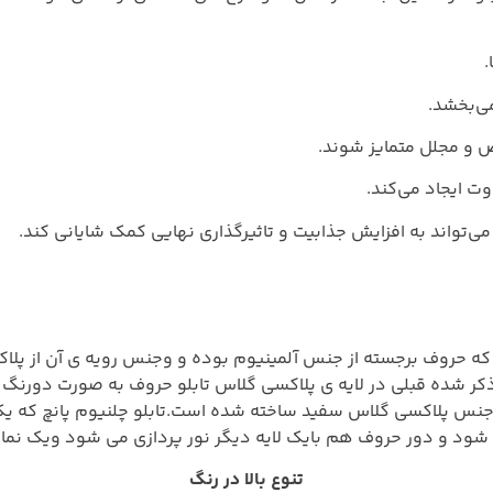
.
می‌بخشد.
ص و مجلل متمایز شوند.
وت ایجاد می‌کند.
ی‌تواند به افزایش جذابیت و تاثیرگذاری نهایی کمک شایانی کند.
 که حروف برجسته از جنس آلمینیوم بوده و وجنس رویه ی آن از پلا
جنس پلاکسی گلاس سفید ساخته شده است.تابلو چلنیوم پانچ که یک 
د و دور حروف هم بایک لایه دیگر نور پردازی می شود ویک نمایش زی
تنوع بالا در رنگ