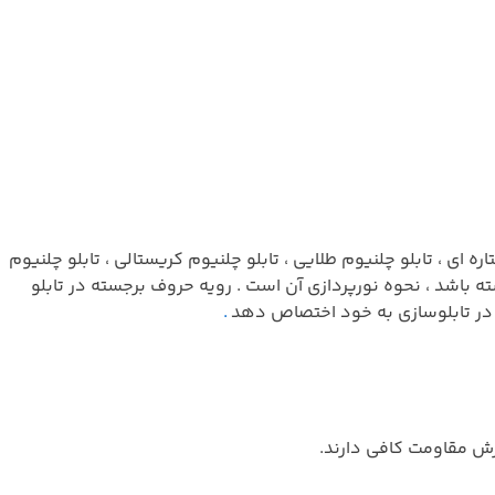
ی ، تابلو چلنیوم طلایی ، تابلو چلنیوم کریستالی ، تابلو چلنیوم
باشد ، نحوه نورپردازی آن است . رویه حروف برجسته در تابلو
ا در تابلوسازی به خود اختصاص دهد
.
ش مقاومت کافی دارند.