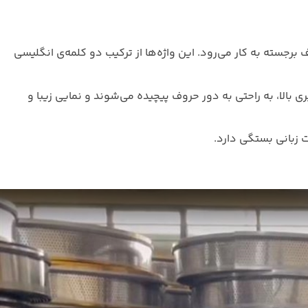
 برجسته به کار می‌رود.
این واژه‌ها از ترکیب دو کلمه‌ی انگلیسی
ری بالا، به راحتی به دور حروف پیچیده می‌شوند و نمایی زیبا و
 زبانی بستگی دارد.