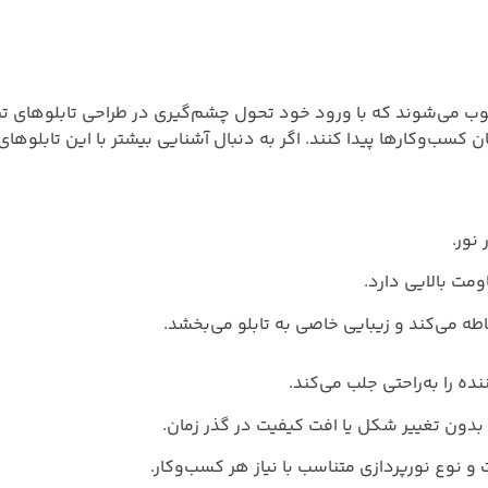
ی‌شوند که با ورود خود تحول چشم‌گیری در طراحی تابلوهای تبلیغاتی
 کسب‌وکارها پیدا کنند. اگر به دنبال آشنایی بیشتر با این تابلوهای 
 نور.
مت بالایی دارد.
طه می‌کند و زیبایی خاصی به تابلو می‌بخشد.
ده را به‌راحتی جلب می‌کند.
بدون تغییر شکل یا افت کیفیت در گذر زمان.
 و نوع نورپردازی متناسب با نیاز هر کسب‌وکار.