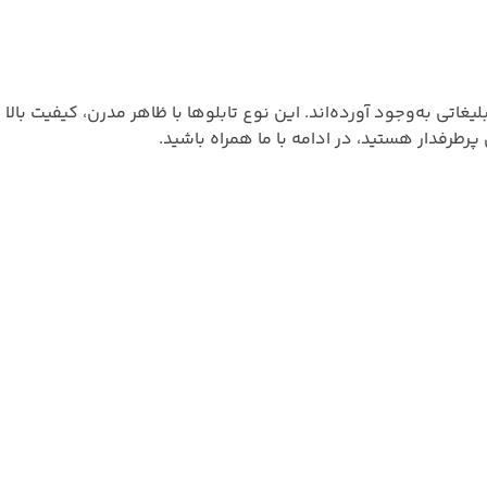
 به‌وجود آورده‌اند. این نوع تابلوها با ظاهر مدرن، کیفیت بالا
پرطرفدار هستید، در ادامه با ما همراه باشید.